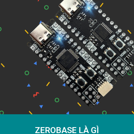
ZEROBASE LÀ GÌ