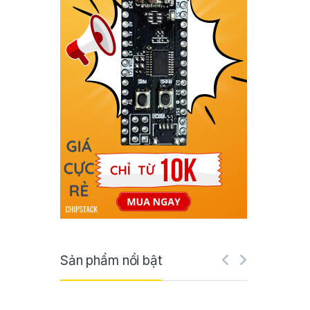
Sản phẩm nổi bật