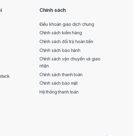
i
Chính sách
Điều khoản giao dịch chung
Chính sách kiểm hàng
Chính sách đổi trả hoàn tiền
Chính sách bảo hành
Chính sách vận chuyển và giao
nhận
Chính sách thanh toán
stack
Chính sách bảo mật
Hệ thống thanh toán