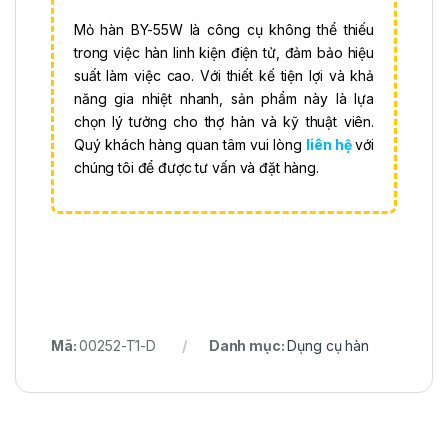
Mỏ hàn BY-55W là công cụ không thể thiếu
trong việc hàn linh kiện điện tử, đảm bảo hiệu
suất làm việc cao. Với thiết kế tiện lợi và khả
năng gia nhiệt nhanh, sản phẩm này là lựa
chọn lý tưởng cho thợ hàn và kỹ thuật viên.
Quý khách hàng quan tâm vui lòng
liên hệ
với
chúng tôi để được tư vấn và đặt hàng.
Mã:
00252-T1-D
Danh mục:
Dụng cụ hàn