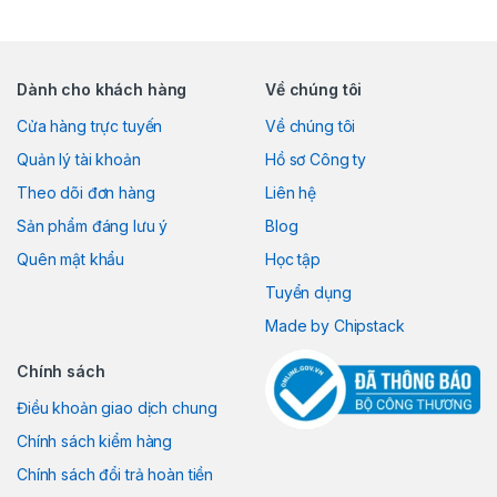
Dành cho khách hàng
Về chúng tôi
Cửa hàng trực tuyến
Về chúng tôi
Quản lý tài khoản
Hồ sơ Công ty
Theo dõi đơn hàng
Liên hệ
Sản phẩm đáng lưu ý
Blog
Quên mật khẩu
Học tập
Tuyển dụng
Made by Chipstack
Chính sách
Điều khoản giao dịch chung
Chính sách kiểm hàng
Chính sách đổi trả hoàn tiền