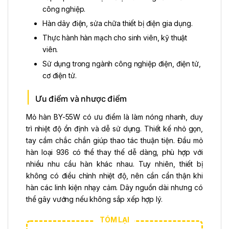
công nghiệp.
Hàn dây điện, sửa chữa thiết bị điện gia dụng.
Thực hành hàn mạch cho sinh viên, kỹ thuật
viên.
Sử dụng trong ngành công nghiệp điện, điện tử,
cơ điện tử.
Ưu điểm và nhược điểm
Mỏ hàn BY-55W có ưu điểm là làm nóng nhanh, duy
trì nhiệt độ ổn định và dễ sử dụng. Thiết kế nhỏ gọn,
tay cầm chắc chắn giúp thao tác thuận tiện. Đầu mỏ
hàn loại 936 có thể thay thế dễ dàng, phù hợp với
nhiều nhu cầu hàn khác nhau. Tuy nhiên, thiết bị
không có điều chỉnh nhiệt độ, nên cần cẩn thận khi
hàn các linh kiện nhạy cảm. Dây nguồn dài nhưng có
thể gây vướng nếu không sắp xếp hợp lý.