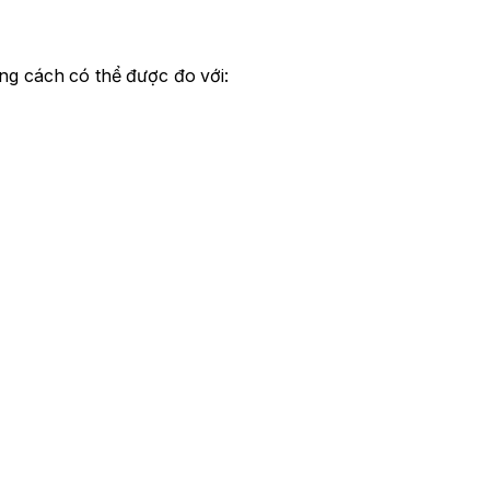
ảng cách có thể được đo với: