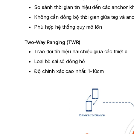
So sánh thời gian tín hiệu đến các anchor 
Không cần đồng bộ thời gian giữa tag và an
Phù hợp hệ thống quy mô lớn
Two-Way Ranging (TWR)
Trao đổi tín hiệu hai chiều giữa các thiết bị
Loại bỏ sai số đồng hồ
Độ chính xác cao nhất: 1-10cm