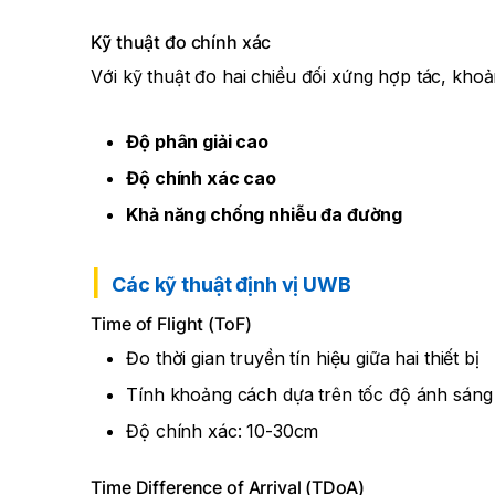
Kỹ thuật đo chính xác
Với kỹ thuật đo hai chiều đối xứng hợp tác, kho
Độ phân giải cao
Độ chính xác cao
Khả năng chống nhiễu đa đường
Các kỹ thuật định vị UWB
Time of Flight (ToF)
Đo thời gian truyền tín hiệu giữa hai thiết bị
Tính khoảng cách dựa trên tốc độ ánh sáng
Độ chính xác: 10-30cm
Time Difference of Arrival (TDoA)