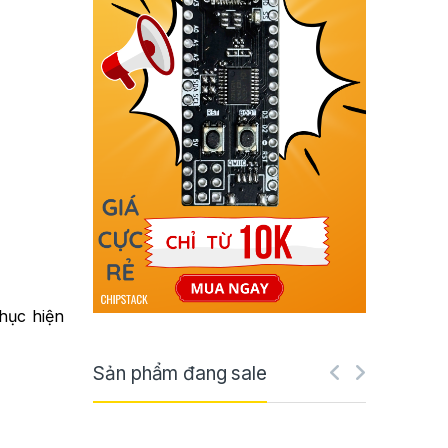
hục hiện
Sản phẩm đang sale