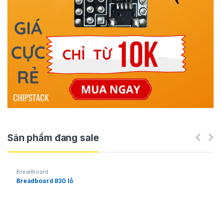
Sản phẩm đang sale
Breadboard
Breadboard 830 lỗ