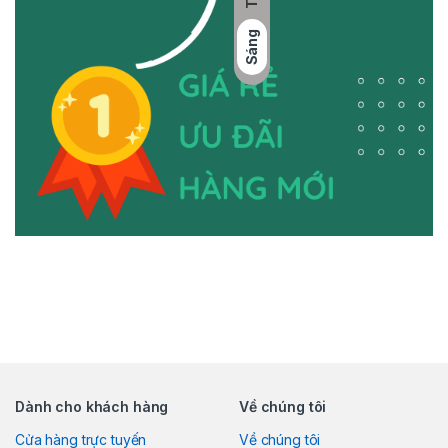
Sáng
Dành cho khách hàng
Về chúng tôi
Cửa hàng trực tuyến
Về chúng tôi