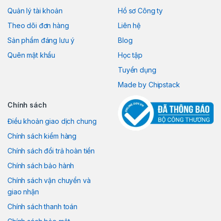
Quản lý tài khoản
Hồ sơ Công ty
Theo dõi đơn hàng
Liên hệ
Sản phẩm đáng lưu ý
Blog
Quên mật khẩu
Học tập
Tuyển dụng
Made by Chipstack
Chính sách
Điều khoản giao dịch chung
Chính sách kiểm hàng
Chính sách đổi trả hoàn tiền
Chính sách bảo hành
Chính sách vận chuyển và
giao nhận
Chính sách thanh toán