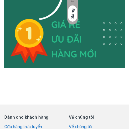
Sáng
Dành cho khách hàng
Về chúng tôi
Cửa hàng trực tuyến
Về chúng tôi