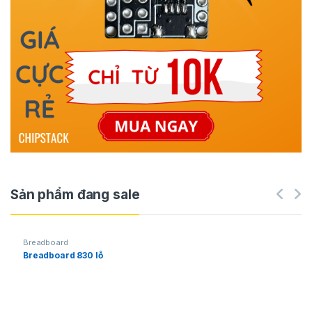
Sản phẩm đang sale
Breadboard
Breadboard 830 lỗ