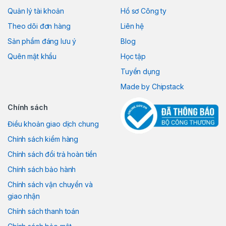
Quản lý tài khoản
Hồ sơ Công ty
Theo dõi đơn hàng
Liên hệ
Sản phẩm đáng lưu ý
Blog
Quên mật khẩu
Học tập
Tuyển dụng
Made by Chipstack
Chính sách
Điều khoản giao dịch chung
Chính sách kiểm hàng
Chính sách đổi trả hoàn tiền
Chính sách bảo hành
Chính sách vận chuyển và
giao nhận
Chính sách thanh toán