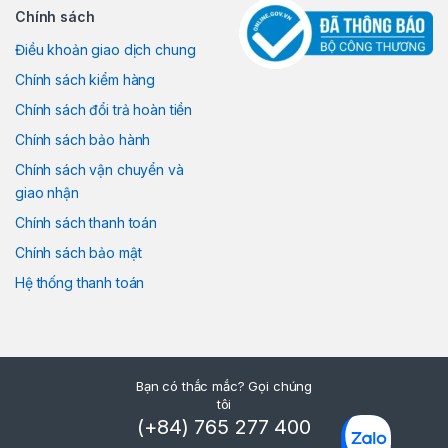
Chính sách
Điều khoản giao dịch chung
Chính sách kiểm hàng
Chính sách đổi trả hoàn tiền
Chính sách bảo hành
Chính sách vận chuyển và
giao nhận
Chính sách thanh toán
Chính sách bảo mật
Hệ thống thanh toán
Bạn có thắc mắc? Gọi chúng
tôi
(+84) 765 277 400