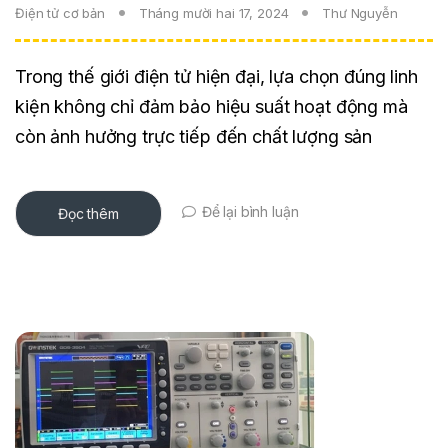
Điện tử cơ bản
Tháng mười hai 17, 2024
Thư Nguyễn
Trong thế giới điện tử hiện đại, lựa chọn đúng linh
kiện không chỉ đảm bảo hiệu suất hoạt động mà
còn ảnh hưởng trực tiếp đến chất lượng sản
Để lại bình luận
Đọc thêm