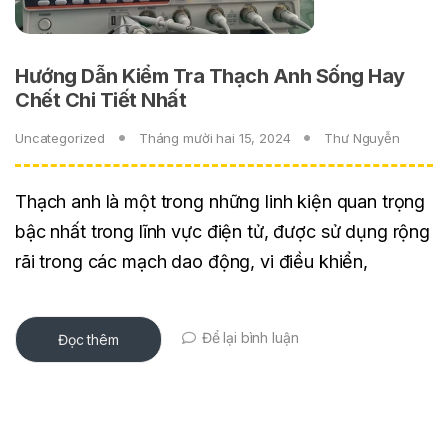
Hướng Dẫn Kiểm Tra Thạch Anh Sống Hay
Chết Chi Tiết Nhất
Uncategorized
Tháng mười hai 15, 2024
Thư Nguyễn
Thạch anh là một trong những linh kiện quan trọng
bậc nhất trong lĩnh vực điện tử, được sử dụng rộng
rãi trong các mạch dao động, vi điều khiển,
Để lại bình luận
Đọc thêm