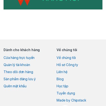
Dành cho khách hàng
Về chúng tôi
Cửa hàng trực tuyến
Về chúng tôi
Quản lý tài khoản
Hồ sơ Công ty
Theo dõi đơn hàng
Liên hệ
Sản phẩm đáng lưu ý
Blog
Quên mật khẩu
Học tập
Tuyển dụng
Made by Chipstack