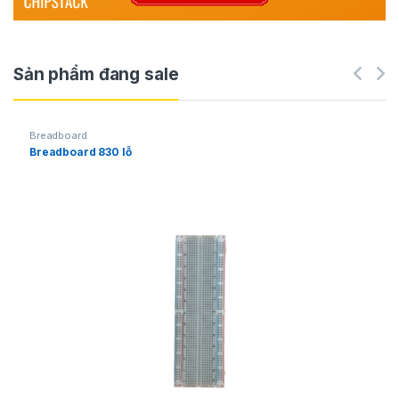
Sản phẩm đang sale
Breadboard
Breadboard 830 lỗ