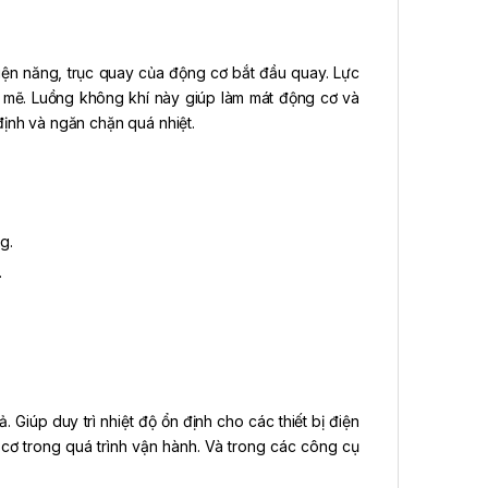
ện năng, trục quay của động cơ bắt đầu quay. Lực
 mẽ. Luồng không khí này giúp làm mát động cơ và
 định và ngăn chặn quá nhiệt.
g.
.
Giúp duy trì nhiệt độ ổn định cho các thiết bị điện
cơ trong quá trình vận hành. Và trong các công cụ