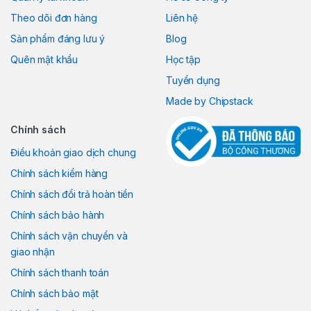
Theo dõi đơn hàng
Liên hệ
Sản phẩm đáng lưu ý
Blog
Quên mật khẩu
Học tập
Tuyển dụng
Made by Chipstack
Chính sách
Điều khoản giao dịch chung
Chính sách kiểm hàng
Chính sách đổi trả hoàn tiền
Chính sách bảo hành
Chính sách vận chuyển và
giao nhận
Chính sách thanh toán
Chính sách bảo mật