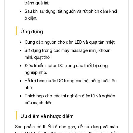
tránh quá tải.
Sau khi sử dụng, tắt nguồn và rút phích cắm khỏi
ổ điện.
Ứng dụng
Cung cấp nguồn cho đèn LED và quạt tản nhiệt.
Sử dụng trong các máy massage mini, khoan
mini, quạt thổi.
Điều khiển motor DC trong các thiết bị công
nghiệp nhỏ.
Hỗ trợ bơm nước DC trong các hệ thống tưới tiêu
nhỏ.
Thích hợp cho các thí nghiệm điện tử và nghiên
cứu mạch điện.
Ưu điểm và nhược điểm
Sản phẩm có thiết kế nhỏ gọn, dễ sử dụng với màn