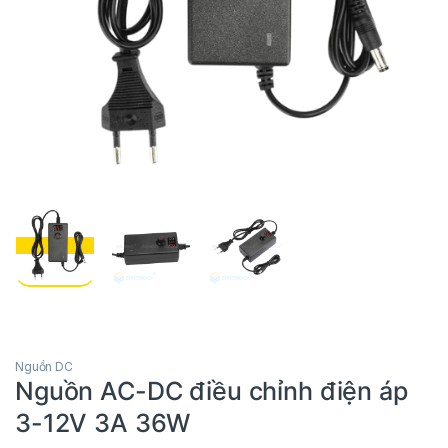
Nguồn DC
Nguồn AC-DC điều chỉnh điện áp
3-12V 3A 36W