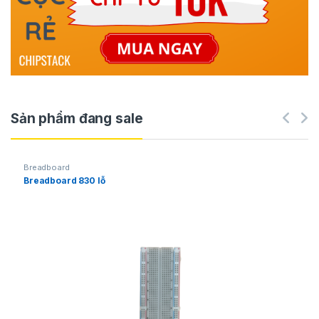
Sản phẩm đang sale
Breadboard
Breadboard 830 lỗ