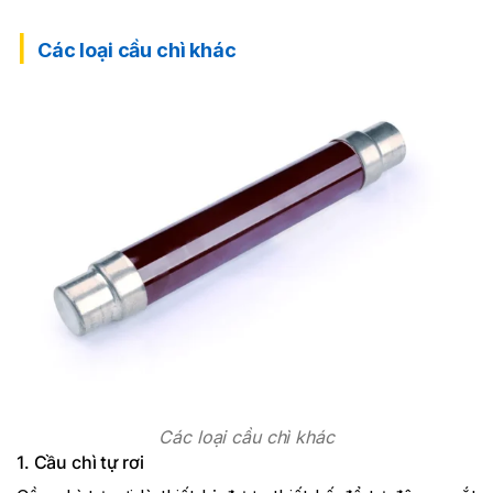
Các loại cầu chì khác
Các loại cầu chì khác
1. Cầu chì tự rơi