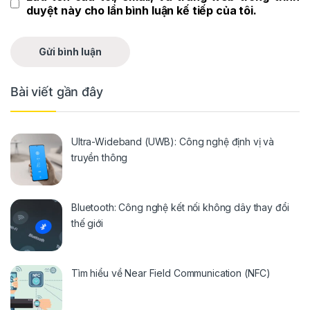
duyệt này cho lần bình luận kế tiếp của tôi.
Bài viết gần đây
Ultra-Wideband (UWB): Công nghệ định vị và
truyền thông
Bluetooth: Công nghệ kết nối không dây thay đổi
thế giới
Tìm hiểu về Near Field Communication (NFC)