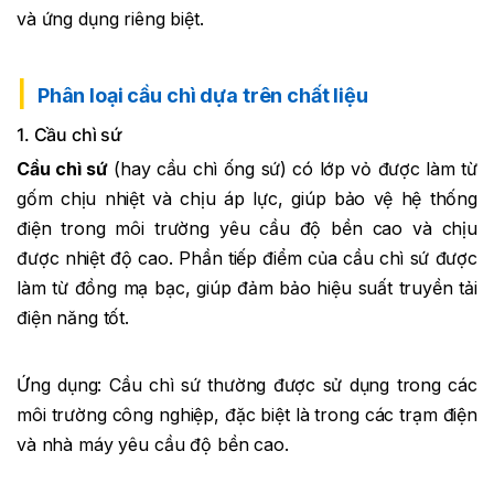
và ứng dụng riêng biệt.
Phân loại cầu chì dựa trên chất liệu
1. Cầu chì sứ
Cầu chì sứ
(hay cầu chì ống sứ) có lớp vỏ được làm từ
gốm chịu nhiệt và chịu áp lực, giúp bảo vệ hệ thống
điện trong môi trường yêu cầu độ bền cao và chịu
được nhiệt độ cao. Phần tiếp điểm của cầu chì sứ được
làm từ đồng mạ bạc, giúp đảm bảo hiệu suất truyền tải
điện năng tốt.
Ứng dụng: Cầu chì sứ thường được sử dụng trong các
môi trường công nghiệp, đặc biệt là trong các trạm điện
và nhà máy yêu cầu độ bền cao.