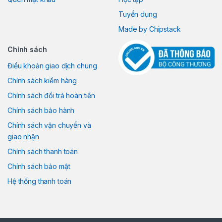
Tuyển dụng
Made by Chipstack
Chính sách
Điều khoản giao dịch chung
Chính sách kiểm hàng
Chính sách đổi trả hoàn tiền
Chính sách bảo hành
Chính sách vận chuyển và
giao nhận
Chính sách thanh toán
Chính sách bảo mật
Hệ thống thanh toán