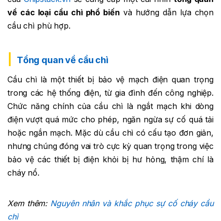
về các loại cầu chì phổ biến
và hướng dẫn lựa chọn
cầu chì phù hợp.
Tổng quan về cầu chì
Cầu chì là một thiết bị bảo vệ mạch điện quan trọng
trong các hệ thống điện, từ gia đình đến công nghiệp.
Chức năng chính của cầu chì là ngắt mạch khi dòng
điện vượt quá mức cho phép, ngăn ngừa sự cố quá tải
hoặc ngắn mạch. Mặc dù cầu chì có cấu tạo đơn giản,
nhưng chúng đóng vai trò cực kỳ quan trọng trong việc
bảo vệ các thiết bị điện khỏi bị hư hỏng, thậm chí là
cháy nổ.
Xem thêm:
Nguyên nhân và khắc phục sự cố cháy cầu
chì