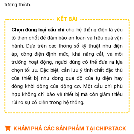
tương thích.
Chọn đúng loại cầu chì
cho hệ thống điện là yếu
tố then chốt để đảm bảo an toàn và hiệu quả vận
hành. Dựa trên các thông số kỹ thuật như điện
áp, dòng điện định mức, khả năng cắt, và môi
trường hoạt động, người dùng có thể đưa ra lựa
chọn tối ưu. Đặc biệt, cần lưu ý tính chất đặc thù
của thiết bị như dòng quá độ của tụ điện hay
dòng khởi động của động cơ. Một cầu chì phù
hợp không chỉ bảo vệ thiết bị mà còn giảm thiểu
rủi ro sự cố điện trong hệ thống.
KHÁM PHÁ CÁC SẢN PHẨM TẠI CHIPSTACK