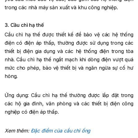
trong các nhà máy sản xuất và khu công nghiệp.
3. Cầu chì hạ thế
Cầu chì hạ thế được thiết kế để bảo vệ các hệ thống
điện có điện áp thấp, thường được sử dụng trong các
thiết bị điện gia dụng và các hệ thống điện trong tòa
nhà. Cầu chì hạ thế ngắt mạch khi dòng điện vượt quá
mức cho phép, bảo vệ thiết bị và ngăn ngừa sự cố hư
hỏng.
Ứng dụng: Cầu chì hạ thế thường được lắp đặt trong
các hộ gia đình, văn phòng và các thiết bị điện công
nghiệp có điện áp thấp.
Xem thêm:
Đặc điểm của cầu chì ống