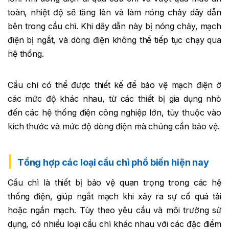
toàn, nhiệt độ sẽ tăng lên và làm nóng chảy dây dẫn
bên trong cầu chì. Khi dây dẫn này bị nóng chảy, mạch
điện bị ngắt, và dòng điện không thể tiếp tục chạy qua
hệ thống.
Cầu chì có thể được thiết kế để bảo vệ mạch điện ở
các mức độ khác nhau, từ các thiết bị gia dụng nhỏ
đến các hệ thống điện công nghiệp lớn, tùy thuộc vào
kích thước và mức độ dòng điện mà chúng cần bảo vệ.
Tổng hợp các loại cầu chì phổ biến hiện nay
Cầu chì là thiết bị bảo vệ quan trọng trong các hệ
thống điện, giúp ngắt mạch khi xảy ra sự cố quá tải
hoặc ngắn mạch. Tùy theo yêu cầu và môi trường sử
dụng, có nhiều loại cầu chì khác nhau với các đặc điểm