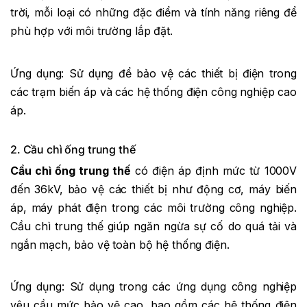
trời, mỗi loại có những đặc điểm và tính năng riêng để
phù hợp với môi trường lắp đặt.
Ứng dụng: Sử dụng để bảo vệ các thiết bị điện trong
các trạm biến áp và các hệ thống điện công nghiệp cao
áp.
2. Cầu chì ống trung thế
Cầu chì ống trung thế
có điện áp định mức từ 1000V
đến 36kV, bảo vệ các thiết bị như động cơ, máy biến
áp, máy phát điện trong các môi trường công nghiệp.
Cầu chì trung thế giúp ngăn ngừa sự cố do quá tải và
ngắn mạch, bảo vệ toàn bộ hệ thống điện.
Ứng dụng: Sử dụng trong các ứng dụng công nghiệp
yêu cầu mức bảo vệ cao, bao gồm các hệ thống điện