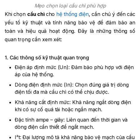
Mẹo chọn loại cầu chì phù hợp
Khi chọn
cầu chì
cho
hệ thống điện
, cần chú ý đến các
yếu tố kỹ thuật và tính năng bảo vệ để đảm bảo an
toàn và hiệu quả hoạt động. Đây là những thông số
quan trọng cần xem xét:
1. Các thông số kỹ thuật quan trọng
Điện áp định mức (Un): Đảm bảo phù hợp với điện
áp của hệ thống.
Dòng điện định mức (In): Chọn đúng giá trị dòng
điện tối đa mà cầu chì có thể chịu được.
Khả năng cắt định mức: Khả năng ngắt dòng điện
khi có sự cố quá tải hoặc ngắn mạch.
Đặc tính ampe – giây: Liên quan đến thời gian và
dòng điện cần thiết để ngắt mạch.
I²t: Đại lượng mô tả khả năng bảo vệ mạch của cầu