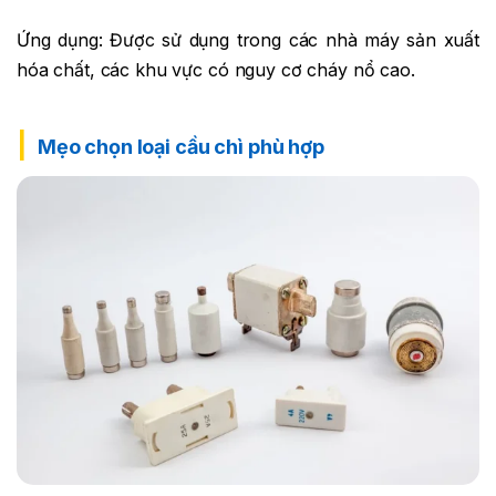
Ứng dụng: Được sử dụng trong các nhà máy sản xuất
hóa chất, các khu vực có nguy cơ cháy nổ cao.
Mẹo chọn loại cầu chì phù hợp