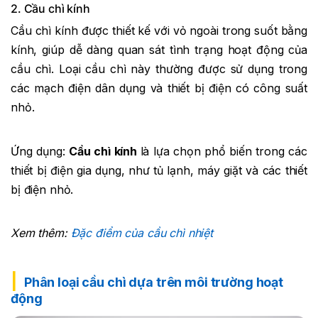
2. Cầu chì kính
Cầu chì kính được thiết kế với vỏ ngoài trong suốt bằng
kính, giúp dễ dàng quan sát tình trạng hoạt động của
cầu chì. Loại cầu chì này thường được sử dụng trong
các mạch điện dân dụng và thiết bị điện có công suất
nhỏ.
Ứng dụng:
Cầu chì kính
là lựa chọn phổ biến trong các
thiết bị điện gia dụng, như tủ lạnh, máy giặt và các thiết
bị điện nhỏ.
Xem thêm:
Đặc điểm của cầu chì nhiệt
Phân loại cầu chì dựa trên môi trường hoạt
động