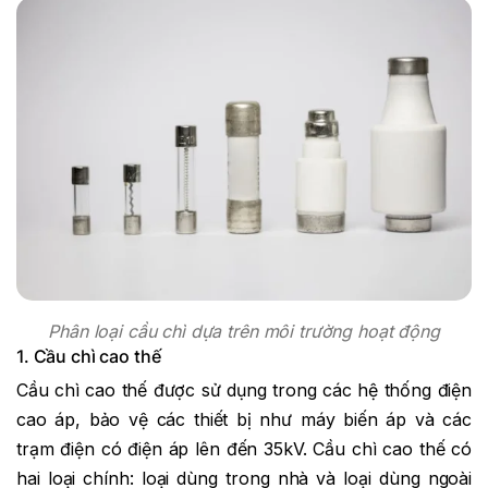
Phân loại cầu chì dựa trên môi trường hoạt động
1. Cầu chì cao thế
Cầu chì cao thế được sử dụng trong các hệ thống điện
cao áp, bảo vệ các thiết bị như máy biến áp và các
trạm điện có điện áp lên đến 35kV. Cầu chì cao thế có
hai loại chính: loại dùng trong nhà và loại dùng ngoài