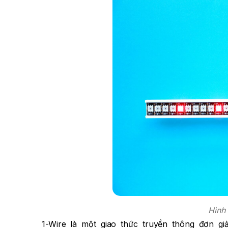
Hình 
1-Wire là một giao thức truyền thông đơn gi