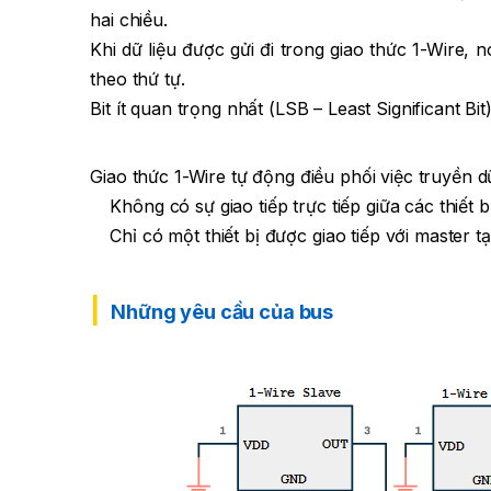
hai chiều.
Khi dữ liệu được gửi đi trong giao thức 1-Wire,
theo thứ tự.
Bit ít quan trọng nhất (LSB – Least Significant Bit
Giao thức 1-Wire tự động điều phối việc truyền d
Không có sự giao tiếp trực tiếp giữa các thiết b
Chỉ có một thiết bị được giao tiếp với master tạ
Những yêu cầu của bus