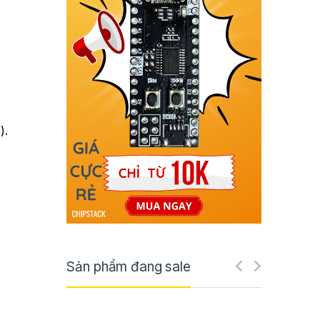
).
Sản phẩm đang sale