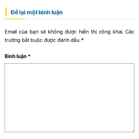
Để lại một bình luận
Email của bạn sẽ không được hiển thị công khai.
Các
trường bắt buộc được đánh dấu
*
Bình luận
*