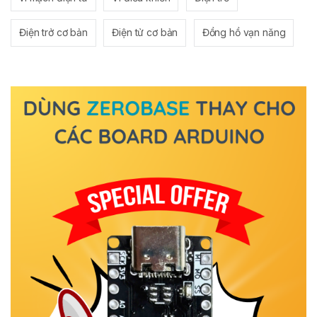
Điện trở cơ bản
Điện tử cơ bản
Đồng hồ vạn năng