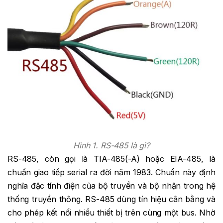
Hình 1. RS-485 là gì?
RS-485, còn gọi là TIA-485(-A) hoặc EIA-485, là
chuẩn giao tiếp serial ra đời năm 1983. Chuẩn này định
nghĩa đặc tính điện của bộ truyền và bộ nhận trong hệ
thống truyền thông. RS-485 dùng tín hiệu cân bằng và
cho phép kết nối nhiều thiết bị trên cùng một bus. Nhờ