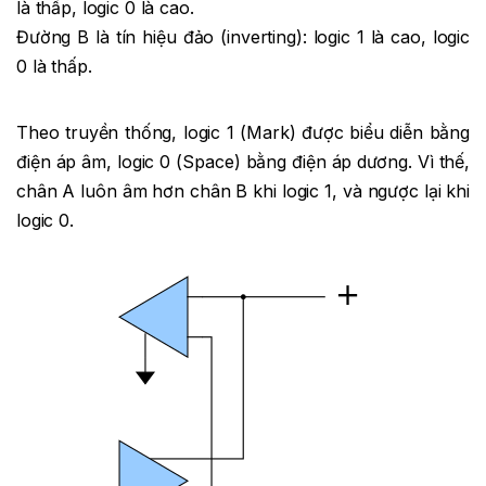
là thấp, logic 0 là cao.
Đường B là tín hiệu đảo (inverting): logic 1 là cao, logic
0 là thấp.
Theo truyền thống, logic 1 (Mark) được biểu diễn bằng
điện áp âm, logic 0 (Space) bằng điện áp dương. Vì thế,
chân A luôn âm hơn chân B khi logic 1, và ngược lại khi
logic 0.