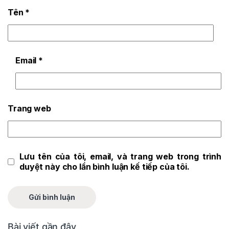
Tên
*
Email
*
Trang web
Lưu tên của tôi, email, và trang web trong trình
duyệt này cho lần bình luận kế tiếp của tôi.
Bài viết gần đây