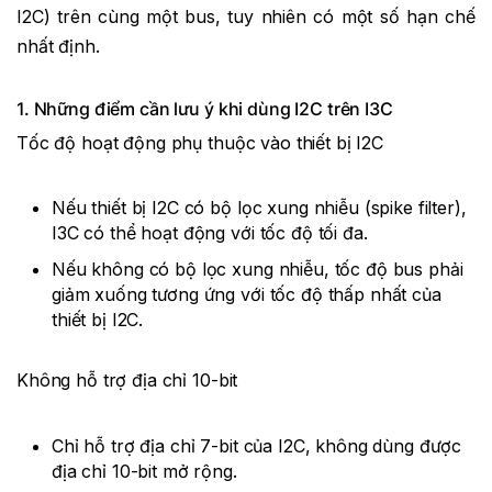
I2C) trên cùng một bus, tuy nhiên có một số hạn chế
nhất định.
1. Những điểm cần lưu ý khi dùng I2C trên I3C
Tốc độ hoạt động phụ thuộc vào thiết bị I2C
Nếu thiết bị I2C có bộ lọc xung nhiễu (spike filter),
I3C có thể hoạt động với tốc độ tối đa.
Nếu không có bộ lọc xung nhiễu, tốc độ bus phải
giảm xuống tương ứng với tốc độ thấp nhất của
thiết bị I2C.
Không hỗ trợ địa chỉ 10-bit
Chỉ hỗ trợ địa chỉ 7-bit của I2C, không dùng được
địa chỉ 10-bit mở rộng.