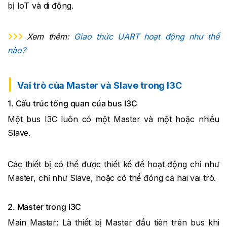
bị IoT và di động.
Xem thêm:
Giao thức UART hoạt động như thế
nào?
Vai trò của Master và Slave trong I3C
1. Cấu trúc tổng quan của bus I3C
Một bus I3C luôn có một Master và một hoặc nhiều
Slave.
Các thiết bị có thể được thiết kế để hoạt động chỉ như
Master, chỉ như Slave, hoặc có thể đóng cả hai vai trò.
2. Master trong I3C
Main Master: Là thiết bị Master đầu tiên trên bus khi