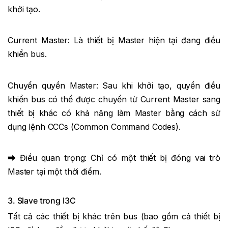
khởi tạo.
Current Master: Là thiết bị Master hiện tại đang điều
khiển bus.
Chuyển quyền Master: Sau khi khởi tạo, quyền điều
khiển bus có thể được chuyển từ Current Master sang
thiết bị khác có khả năng làm Master bằng cách sử
dụng lệnh CCCs (Common Command Codes).
⮕ Điều quan trọng: Chỉ có một thiết bị đóng vai trò
Master tại một thời điểm.
3. Slave trong I3C
Tất cả các thiết bị khác trên bus (bao gồm cả thiết bị