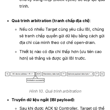
trình.
Quá trình arbitration (tranh chấp địa chỉ)
:
Nếu có nhiều Target cùng yêu cầu IBI, chúng
sẽ tranh chấp quyền gửi dữ liệu bằng cách gửi
địa chỉ của mình theo cơ chế open-drain.
Thiết bị nào có địa chỉ thấp hơn (ưu tiên cao
hơn) sẽ thắng và được gửi IBI trước.
Hình 10. Quá trình arbitration
Truyền dữ liệu ngắt (IBI payload):
Sau khi được ACK từ Controller, Target có thể