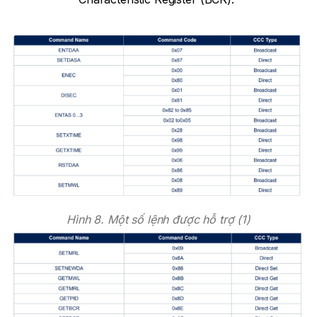
Hình 8. Một số lệnh được hỗ trợ (1)