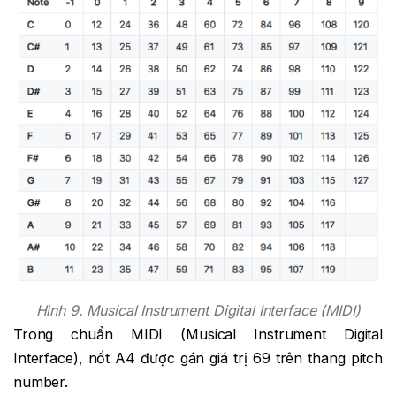
Hình 9. Musical Instrument Digital Interface (MIDI)
Trong chuẩn MIDI (Musical Instrument Digital
Interface), nốt A4 được gán giá trị 69 trên thang pitch
number.