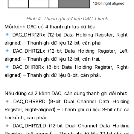
Hình 4. Thanh ghi dữ liệu DAC 1 kênh
Mỗi kênh DAC có 4 thanh ghi lưu dữ liệu:
DAC_DHR12Rx (12-bit Data Holding Register, Right-
aligned) – Thanh ghi dữ liệu 12-bit, căn phải.
DAC_DHR12Lx (12-bit Data Holding Register, Left-
aligned) – Thanh ghi dữ liệu 12-bit, căn trái.
DAC_DHR8Rx (8-bit Data Holding Register, Right-
aligned) – Thanh ghi dữ liệu 8-bit, căn phải.
Nếu dùng cả 2 kênh DAC, cần dùng thanh ghi đôi như:
DAC_DHR8RD (8-bit Dual Channel Data Holding
Register, Right-aligned) – Thanh ghi dữ liệu 8-bit cho cả
hai kênh, căn phải.
DAC_DHR12LD (12-bit Dual Channel Data Holding
Register, Left-aligned) – Thanh ghi dữ liệu 12-bit cho cả