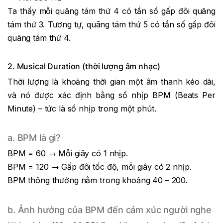
Ta thấy mỗi quãng tám thứ 4 có tần số gấp đôi quãng
tám thứ 3. Tương tự, quãng tám thứ 5 có tần số gấp đôi
quãng tám thứ 4.
2. Musical Duration (thời lượng âm nhạc)
Thời lượng là khoảng thời gian một âm thanh kéo dài,
và nó được xác định bằng số nhịp BPM (Beats Per
Minute) – tức là số nhịp trong một phút.
a. BPM là gì?
BPM = 60 → Mỗi giây có 1 nhịp.
BPM = 120 → Gấp đôi tốc độ, mỗi giây có 2 nhịp.
BPM thông thường nằm trong khoảng 40 – 200.
b. Ảnh hưởng của BPM đến cảm xúc người nghe