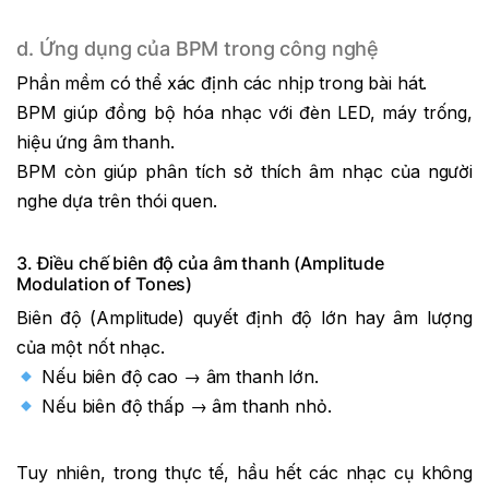
d. Ứng dụng của BPM trong công nghệ
Phần mềm có thể xác định các nhịp trong bài hát.
BPM giúp đồng bộ hóa nhạc với đèn LED, máy trống,
hiệu ứng âm thanh.
BPM còn giúp phân tích sở thích âm nhạc của người
nghe dựa trên thói quen.
3. Điều chế biên độ của âm thanh (Amplitude
Modulation of Tones)
Biên độ (Amplitude) quyết định độ lớn hay âm lượng
của một nốt nhạc.
Nếu biên độ cao → âm thanh lớn.
Nếu biên độ thấp → âm thanh nhỏ.
Tuy nhiên, trong thực tế, hầu hết các nhạc cụ không